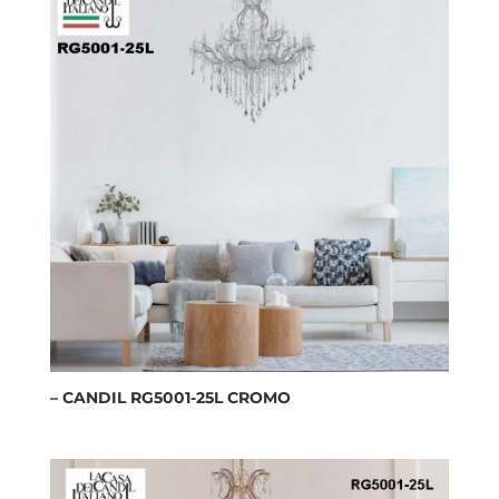
– CANDIL RG5001-25L CROMO