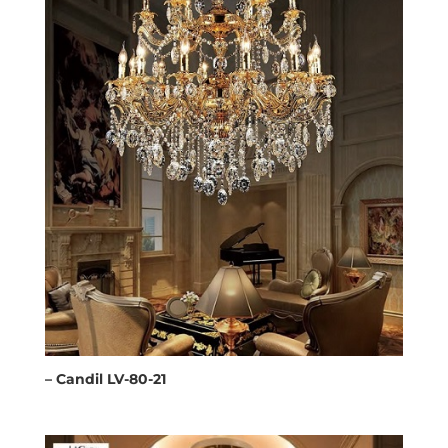
– Candil LV-80-21