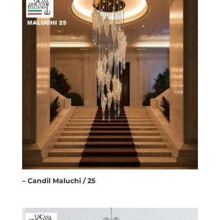
– Candil Maluchi / 25