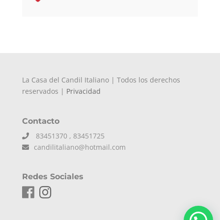
La Casa del Candil Italiano | Todos los derechos
reservados |
Privacidad
Contacto
83451370 , 83451725
candilitaliano@hotmail.com
Redes Sociales