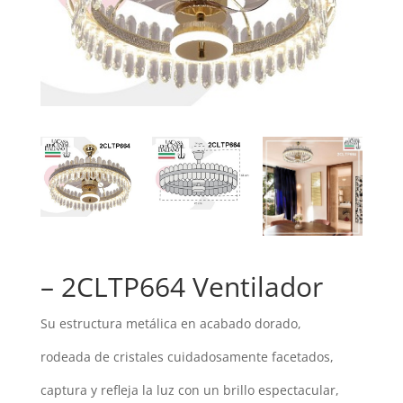
– 2CLTP664 Ventilador
Su estructura metálica en acabado dorado,
rodeada de cristales cuidadosamente facetados,
captura y refleja la luz con un brillo espectacular,