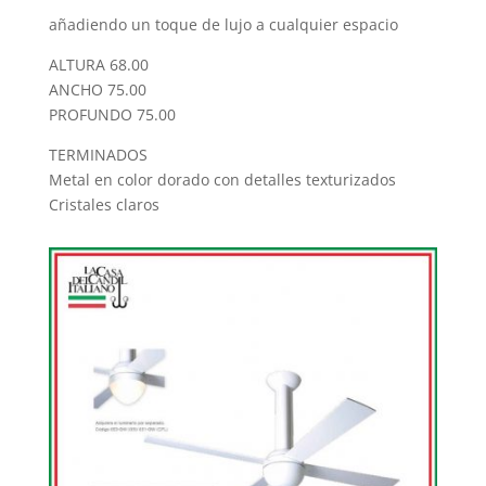
añadiendo un toque de lujo a cualquier espacio
ALTURA 68.00
ANCHO 75.00
PROFUNDO 75.00
TERMINADOS
Metal en color dorado con detalles texturizados
Cristales claros