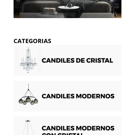
CATEGORIAS