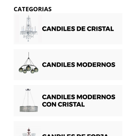
CATEGORIAS