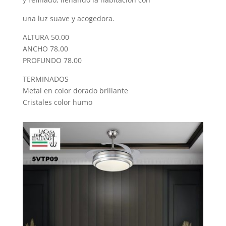
una luz suave y acogedora.
ALTURA 50.00
ANCHO 78.00
PROFUNDO 78.00
TERMINADOS
Metal en color dorado brillante
Cristales color humo