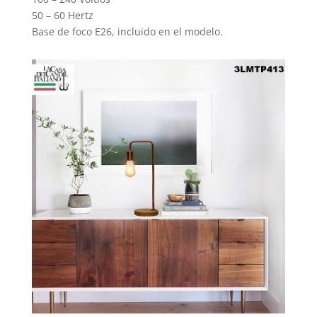
50 – 60 Hertz
Base de foco E26, incluido en el modelo.