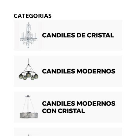
CATEGORIAS