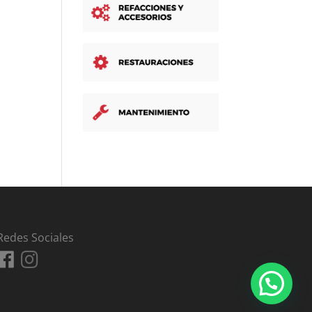
Redes Sociales