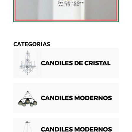
CATEGORIAS