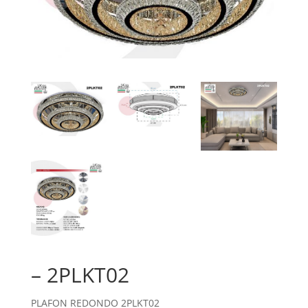
– 2PLKT02
PLAFON REDONDO 2PLKT02