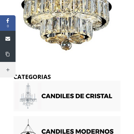
0
CATEGORIAS