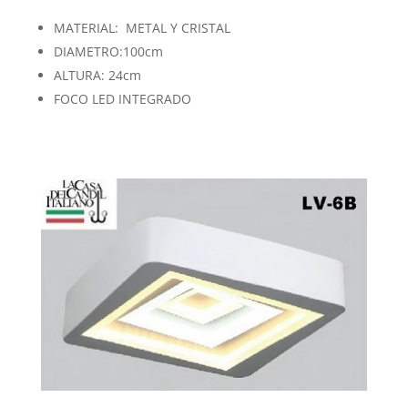
MATERIAL: METAL Y CRISTAL
DIAMETRO:100cm
ALTURA: 24cm
FOCO LED INTEGRADO