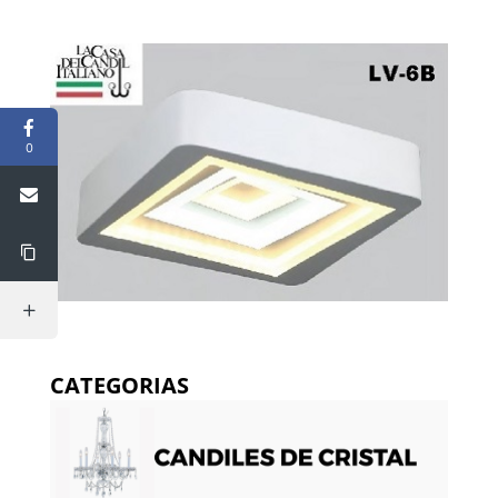
0
CATEGORIAS