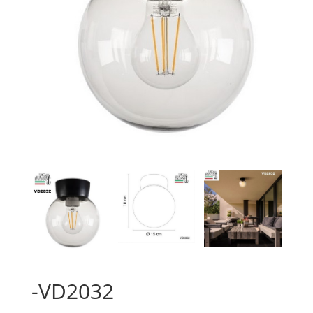
-VD2032