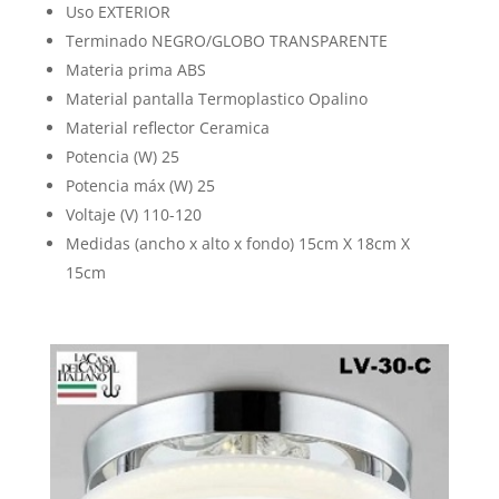
Uso EXTERIOR
Terminado NEGRO/GLOBO TRANSPARENTE
Materia prima ABS
Material pantalla Termoplastico Opalino
Material reflector Ceramica
Potencia (W) 25
Potencia máx (W) 25
Voltaje (V) 110-120
Medidas (ancho x alto x fondo) 15cm X 18cm X
15cm