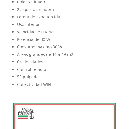
Color satinado
2 aspas de madera
Forma de aspa torcida
Uso interior
Velocidad 250 RPM
Potencia de 30 W
Consumo máximo 30 W
Áreas grandes de 16 a 49 m2
6 velocidades
Control remoto
52 pulgadas
Conectividad WIFI