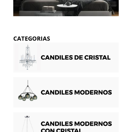
CATEGORIAS