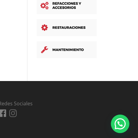
Redes Sociales