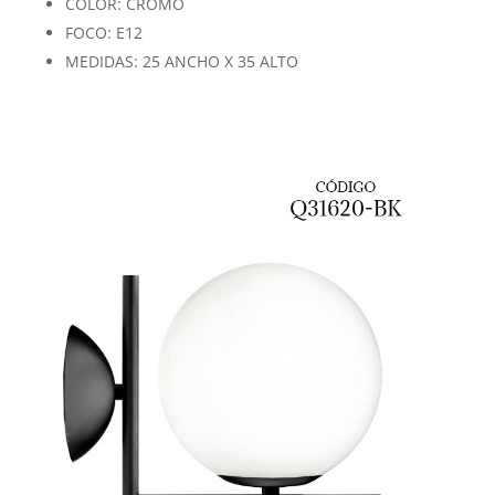
COLOR: CROMO
FOCO: E12
MEDIDAS: 25 ANCHO X 35 ALTO