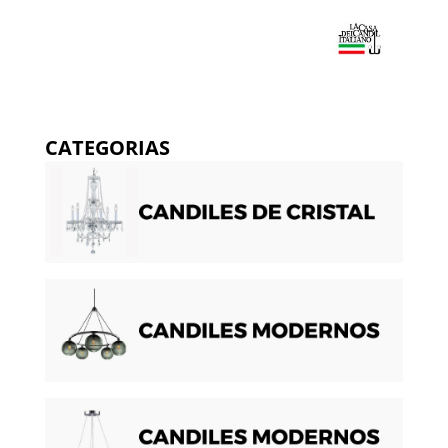
CATEGORIAS