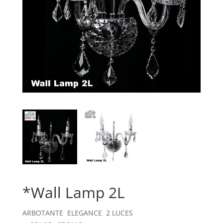
*Wall Lamp 2L
ARBOTANTE ELEGANCE 2 LUCES