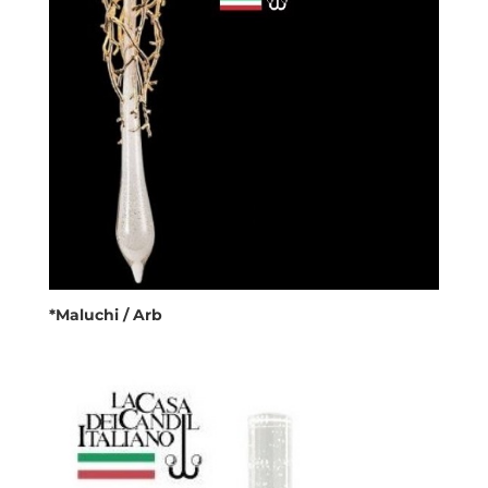
*Maluchi / Arb