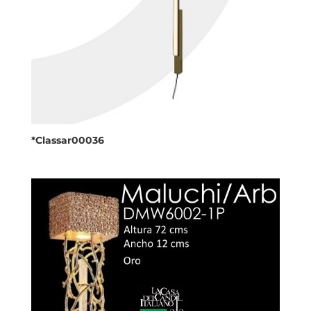
*Classar00036