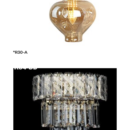
*R30-A