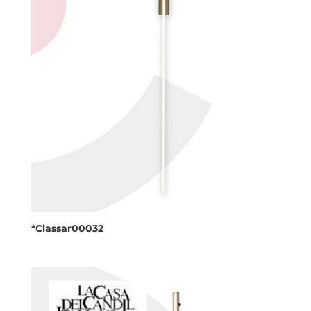
*Classar00032