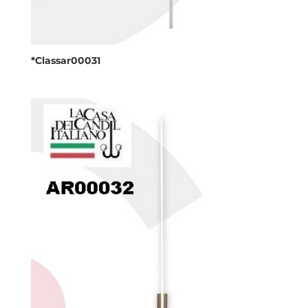
*Classar00031