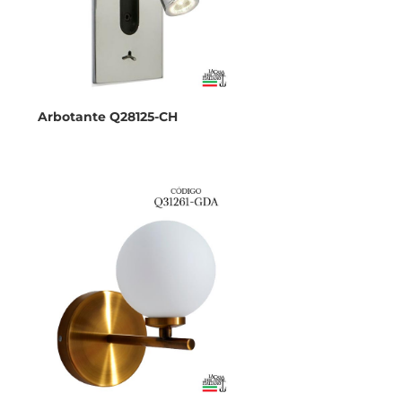
Arbotante Q28125-CH