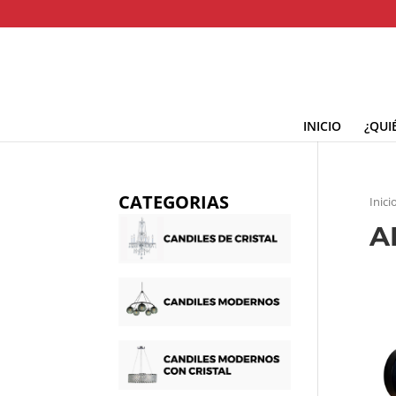
INICIO
¿QUI
CATEGORIAS
Inici
A