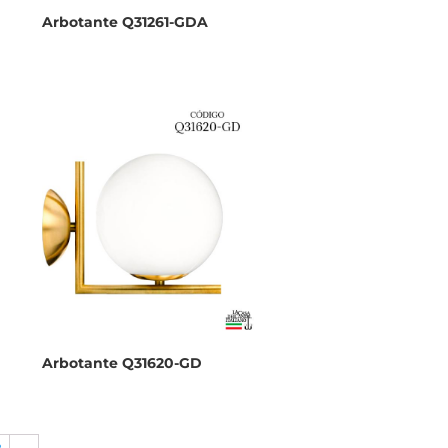
Arbotante Q31261-GDA
Arbotante Q31620-GD