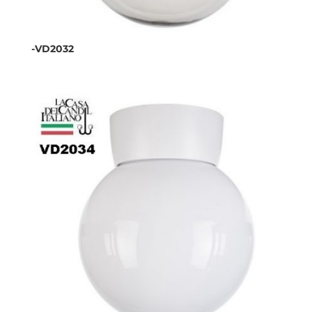
-VD2032