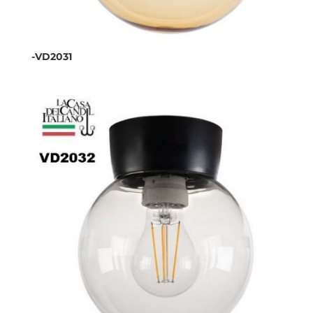
-VD2031