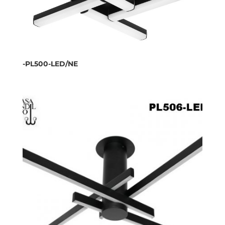
-PL500-LED/NE