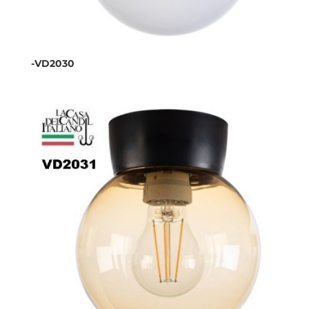
-VD2030