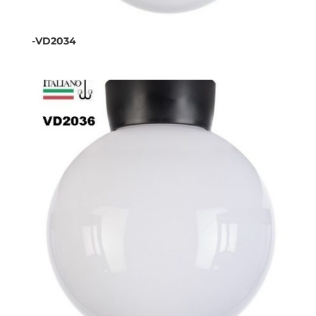
-VD2034