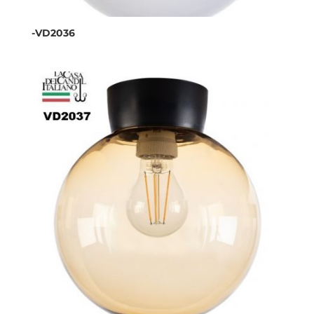
-VD2036