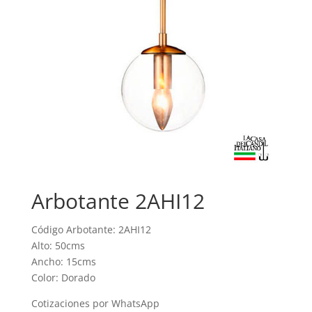
Arbotante 2AHI12
Código Arbotante: 2AHI12
Alto: 50cms
Ancho: 15cms
Color: Dorado
Cotizaciones por WhatsApp