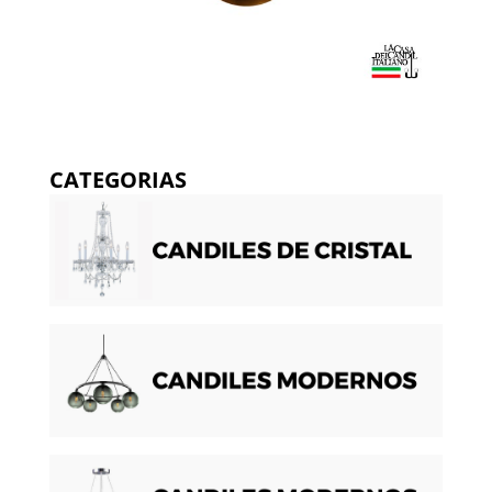
CATEGORIAS