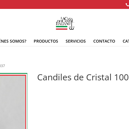
ÉNES SOMOS?
PRODUCTOS
SERVICIOS
CONTACTO
CA
037
Candiles de Cristal 10